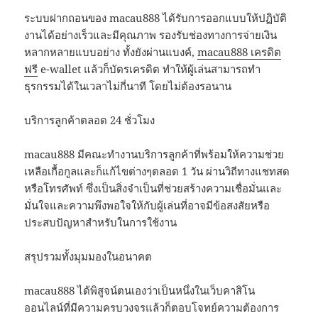
ระบบฝากถอนของ macau888 ได้รับการออกแบบให้ปฏิบัติ
งานได้อย่างเร็วและมีคุณภาพ รองรับช่องทางการจ่ายเงิน
หลากหลายแบบอย่าง ทั้งยังผ่านแบงค์,
macau888 เครดิต
ฟรี
e-wallet แล้วก็บัตรเครดิต ทำให้ผู้เล่นสามารถทำ
ธุรกรรมได้ในเวลาไม่กี่นาที โดยไม่ต้องรอนาน
บริการลูกค้าตลอด 24 ชั่วโมง
macau888 มีคณะทำงานบริการลูกค้าที่พร้อมให้ความช่วย
เหลือเกื้อกูลและก็แก้ไขต่างๆตลอด 1 วัน ผ่านวิถีทางแชทสด
หรือโทรศัพท์ ซึ่งเป็นสิ่งจำเป็นที่ช่วยสร้างความเชื่อมั่นและ
มั่นใจและความพึงพอใจให้กับผู้เล่นที่อาจมีข้อสงสัยหรือ
ประสบปัญหาสำหรับในการใช้งาน
สรุปรวมทั้งมุมมองในอนาคต
macau888 ได้พิสูจน์ตนเองว่าเป็นหนึ่งในเว็บคาสิโน
ออนไลน์ที่มีความครบวงจรแล้วก็ตอบโจทย์ความต้องการ