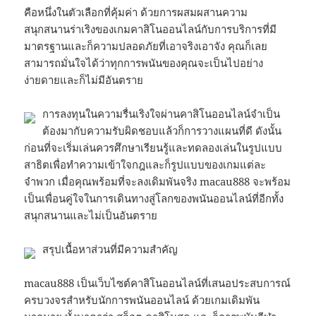
คือหนึ่งในตัวเลือกที่คุ้มค่า ด้วยการผสมผสานความ
สนุกสนานร่าเริงของเกมคาสิโนออนไลน์กับการบริการที่มี
มาตรฐานและก็ความปลอดภัยที่เอาจริงเอาจัง คุณก็เลย
สามารถมั่นใจได้ว่าทุกการพนันของคุณจะเป็นไปอย่าง
ง่ายดายและก็ไม่มีอันตราย
การลงทุนในความรื่นเริงใจผ่านคาสิโนออนไลน์จำเป็น
ต้องมากับความรับผิดชอบแล้วก็การวางแผนที่ดี ดังนั้น
ก่อนที่จะเริ่มเล่นควรศึกษาเรียนรู้และทดลองเล่นในรูปแบบ
สาธิตเพื่อทำความเข้าใจกฎและก็รูปแบบของเกมแต่ละ
จำพวก เมื่อคุณพร้อมที่จะลงเดิมพันจริง macau888 จะพร้อม
เป็นเพื่อนคู่ใจในการเดินทางสู่โลกของพนันออนไลน์ที่อีกทั้ง
สนุกสนานและไม่เป็นอันตราย
สรุปเนื้อหาส่วนที่มีความสำคัญ
macau888 เป็นเว็บไซต์คาสิโนออนไลน์ที่เสนอประสบการณ์
ครบวงจรสำหรับนักการพนันออนไลน์ ด้วยเกมเดิมพัน