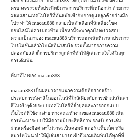
เลือกจำนวนมาก “macau888” สะดุดตาในเรื่องของความ
ครบวงจรรวมทั้งประสิทธิภาพการบริการที่เหนือกว่า ด้วยการ
ผสมผสานเทคโนโลยีที่ทันสมัยเข้ากับการดูแลลูกค้าอย่างมือ
โปร ทำให้ macau888 กลายเป็นตัวเลือกที่นักเสี่ยงโชค
ออนไลน์ไม่ควรมองข้าม เนื้อหานี้จะพาคุณไปตรวจสอบ
ความเป็นมาของ macau888 บริการเกมพนันที่นานาประการ
โปรโมชั่นแล้วก็โบนัสที่น่าสนใจ รวมทั้งมาตรการความ
ปลอดภัยแล้วก็การบริการลูกค้าที่ทำให้ผู้เล่นวางใจได้ในทุก
การเดิมพัน
ที่มาที่ไปของ macau888
macau888 เป็นผลมาจากแนวความคิดที่อยากสร้าง
ประสบการณ์คาสิโนออนไลน์ที่ใกล้เคียงกับการเข้าเล่นในคา
สิโนจริงๆด้วยระบบเทคโนโลยีที่ล้ำยุคและการออกแบบ
เว็บไซต์ที่ใช้งานง่าย ทางคณะทำงานของ macau888 เน้น
การพัฒนาระบบให้มีความมีประสิทธิภาพ รองรับการเล่น
ผ่านเครื่องมือต่างๆไม่ว่าจะเป็นคอมพิวเตอร์ แท็บเล็ต หรือ
สมาร์ทโฟน ทำให้ผู้เล่นสามารถเข้าถึงเกมเดิมพันได้ทุกที่ที่