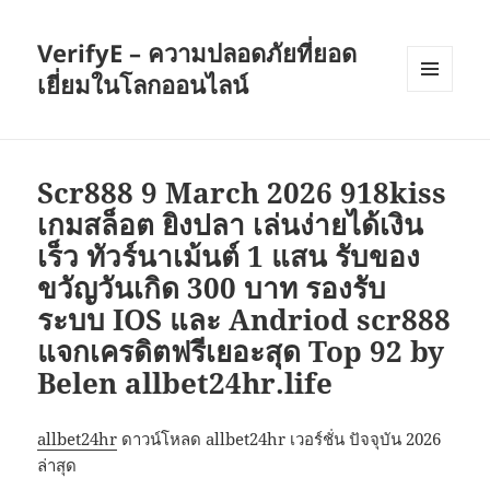
VerifyE – ความปลอดภัยที่ยอด
เยี่ยมในโลกออนไลน์
เมนู
และวิด
เจ็ต
Scr888 9 March 2026 918kiss
เกมสล็อต ยิงปลา เล่นง่ายได้เงิน
เร็ว ทัวร์นาเม้นต์ 1 แสน รับของ
ขวัญวันเกิด 300 บาท รองรับ
ระบบ IOS และ Andriod scr888
แจกเครดิตฟรีเยอะสุด Top 92 by
Belen allbet24hr.life
allbet24hr
ดาวน์โหลด allbet24hr เวอร์ชั่น ปัจจุบัน 2026
ล่าสุด