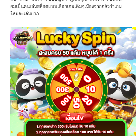
ผมเป็นคนเล่นสล็อตแบบเลือกเกมเดิมๆเนื่องจากกลัวว่าเกม
ใหม่จะเล่นยาก