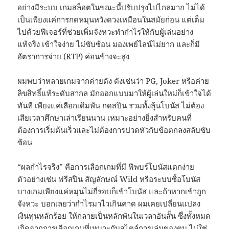
อย่างมีระบบ เกมสล็อตในขณะนี้ปรับปรุงไปไกลมาก ไม่ได้
เป็นเพียงแค่การกดหมุนหวังดวงเหมือนในสมัยก่อน แต่เต็ม
ไปด้วยฟีเจอร์ที่ช่วยเพิ่มจังหวะทำกำไรให้กับผู้เล่นอย่าง
แท้จริง เข้าใจง่าย ไม่ซับซ้อน มองเพย์ไลน์ไม่ยาก และก็มี
อัตราการจ่าย (RTP) ค่อนข้างจะสูง
ผมพบว่าหลายเกมจากค่ายดัง ดังเช่นว่า PG, Joker หรือค่าย
ลิขสิทธิ์แท้ระดับสากล มักออกแบบมาให้ผู้เล่นใหม่ก็เข้าใจได้
ทันที เพียงแค่เลือกเดิมพัน กดสปิน รวมทั้งลุ้นโบนัส ไม่ต้อง
เสียเวลาศึกษาเล่าเรียนนาน เหมาะอย่างยิ่งสำหรับคนที่
ต้องการเริ่มต้นเร็วและไม่ต้องการปวดหัวกับข้อตกลงสลับซับ
ซ้อน
“ผลกำไรจริง” คือการเลือกเกมที่มี ฟีพบร์โบนัสแตกง่าย
ตัวอย่างเช่น ฟรีสปิน สัญลักษณ์ Wild หรือระบบซื้อโบนัส
บางเกมเพียงแค่หมุนไม่กี่รอบก็เข้าโบนัส และถ้าหากเข้าถูก
จังหวะ บอกเลยว่ากำไรมาไวเกินคาด ผมเคยเปลี่ยนแปลง
เงินทุนหลักร้อย ให้กลายเป็นหลักพันในเวลาอันสั้น ซึ่งทั้งหมด
เกิดจากการเลือกเกมที่เหมาะกับสไตล์การเล่นของตน ไม่ใช่