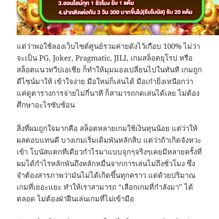
แต่ว่าพอใช้ลองเว็บไซต์ศูนย์รวมค่ายดังไว้เกือบ 100% ไม่ว่า
จะเป็น PG, Joker, Pragmatic, JILI, เกมสล็อตยุโรป หรือ
สล็อตแนวทวีปเอเชีย ก็ทำให้มุมมองเปลี่ยนไปในทันที เกมถูก
ดีไซน์มาให้ เข้าใจง่าย มือใหม่ก็เล่นได้ มือเก๋ายิ่งเหนือกว่า
แค่ดูตารางการจ่ายไม่กี่นาที ก็สามารถกดเล่นได้เลย ไม่ต้อง
ศึกษาอะไรซับซ้อน
สิ่งที่ผมถูกใจมากคือ สล็อตหลายเกมใช้เงินทุนน้อย แต่ว่าให้
ผลตอบแทนดี บางเกมเริ่มเดิมพันหลักสิบ แต่ว่าถ้าเกิดจังหวะ
เข้า โบนัสแตกทีเดียวกำไรมาแบบจุกๆจริงๆเคยมีหลายครั้งที่
ผมได้กำไรหลักพันถึงหลักหมื่นจากการเล่นไม่ถึงชั่วโมง ซึ่ง
จำต้องสารภาพว่ามันไม่ได้เกิดขึ้นทุกคราว แต่ด้วยปริมาณ
เกมที่เยอะแยะ ทำให้เราสามารถ “เลือกเกมที่กำลังมา” ได้
ตลอด ไม่ต้องฝ่าฝืนเล่นเกมที่ไม่เข้ามือ