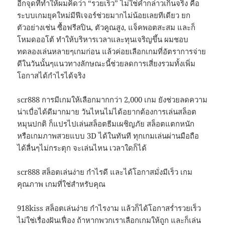
อีกจุดที่ทำให้ผมคิดว่า “รวยเร็ว” ไม่ใช่คำกล่าวเกินจริง คือ
ระบบเกมยุคใหม่มีฟีเจอร์ช่วยมากไม่น้อยเลยทีเดียว ยก
ตัวอย่างเช่น ซื้อฟรีสปิน, ตัวคูณสูง, แจ็คพอตสะสม และก็
โหมดออโต้ ทำให้บริหารเวลาและทุนเจริญขึ้น ผมชอบ
ทดลองเล่นหลายๆเกมก่อน แล้วค่อยเลือกเกมที่อัตราการจ่าย
ดีในวันนั้นๆแนวทางลักษณะนี้ช่วยลดการเสี่ยงรวมทั้งเพิ่ม
โอกาสได้กำไรได้จริง
scr888 การมีเกมให้เลือกมากกว่า 2,000 เกม ยังช่วยลดความ
น่าเบื่อได้ดีมากมาย วันไหนไม่ได้อยากต้องการเล่นสล็อต
หมุนปกติ ก็แปรไปเล่นสล็อตธีมเผชิญภัย สล็อตแตกหนัก
หรือเกมภาพสวยแบบ 3D ได้ในทันที ทุกเกมเล่นผ่านมือถือ
ได้ลื่นๆไม่กระตุก จะเล่นไหน เวลาใดก็ได้
scr888 สล็อตเล่นง่าย กำไรดี และได้โอกาสมั่งมีเร็ว เกม
คุณภาพ เกมที่ใช่สำหรับคุณ
918kiss สล็อตเล่นง่าย กำไรงาม แล้วก็ได้โอกาสร่ำรวยเร็ว
ไม่ใช่เรื่องฝันเฟื่อง ถ้าหากพวกเราเลือกเกมให้ถูก และก็เล่น