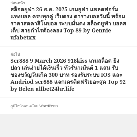
ก่อนหน้า
เรื่อง
สล็อตยูฟ่า 26 ธ.ค. 2025 เกมยูฟ่า แพลตฟอร์ม
เรื่อง
แทงบอล ครบทุกคู่ เว็บตรง ตารางบอลวันนี้ พร้อม
ก่อน
ราคาสดคาสิโนบอล ระบบมั่นคง สล็อตยูฟ่า บอลส
หน้า:
เต็ป สายกำไรต้องลอง Top 89 by Gennie
ufabetxx
ต่อไป
Scr888 9 March 2026 918kiss เกมสล็อต ยิง
เรื่อง
ปลา เล่นง่ายได้เงินเร็ว ทัวร์นาเม้นต์ 1 แสน รับ
ต่อ
ของขวัญวันเกิด 300 บาท รองรับระบบ IOS และ
ไป:
Andriod scr888 แจกเครดิตฟรีเยอะสุด Top 92
by Belen allbet24hr.life
ภูมิใจนำเสนอโดย WordPress