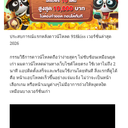
ประสบการณ์แรกหลังดาวน์โหลด 918kiss เวอร์ชั่นล่าสุด
2026
กรรมวิธีการดาวน์โหลดถือว่าง่ายสุดๆ ไม่ซับซ้อนเหมือนยุค
เก่า ผมดาวน์โหลดผ่านทางเว็บไซต์โดยตรง ใช้เวลาไม่ถึง 2
นาที แอปติดตั้งเสร็จและพร้อมใช้งานโดยทันที สิ่งแรกที่ดูได้
คือ หน้าแอปโหลดเร็วขึ้นอย่างแจ่มแจ้ง ไม่ว่าจะเป็นหน้า
เลือกเกม หรือหน้าเมนูต่างๆไม่มีอาการถ่วงให้หงุดหงิด
เหมือนบางเวอร์ชั่นเก่า