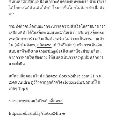
ชั่นเหล่านี้เปรียบเหมือนเกราะคุ้มครองทุนของเรา ช่วยให้เรา
ได้โอกาสแก้ตัวแล้วก็ทำกำไรมากขึ้นโดยไม่ต้องเข้าเนื้อตัว
เอง
รวมทั้งถ้าคนใดกันอยากจะบรรลุความสำเร็จในสายบาคาร่า
เสมือนที่ทำได้ในสล็อต ผมแนะนำให้เข้าไปเรียนรู้ สล็อตxo
เทคนิคบาคาร่า เสริมเติมด้วยครับ ไม่ว่าจะเป็นการอ่านเค้า
ไพ่ (เค้าไพ่มังกร,
สล็อตxo
เค้าไพ่ปิงปอง) หรือการเดินเงิน
แบบมาท้วงติงเกล (Martingale) สิ่งเหล่านี้จะช่วยเปลี่ยน
จากการทายใจเสี่ยงดวง ให้แปลงเป็นการลงทุนที่มีหลักการ
และยั่งยืน
สมัครสล็อตออนไลน์ สล็อตxo slotxo24hre.com 21 ก.ค.
2569 Andra ดูรีวิวจากลูกค้าจริง slotxo24hrปลดหนี้ได้
ง่ายๆ Top 6
ขอขอบพระคุณเว็ปไซต์
สล็อตxo
https://rebrand.ly/slotxo24hr-e