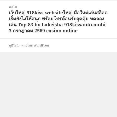
ต่อไป
เว็บใหญ่ 918kiss websiteใหญ่ มือใหม่เล่นสล็อต
เรื่อง
เริ่มยังไงให้สนุก พร้อมโปรต้อนรับสุดคุ้ม ทดลอง
ต่อ
เล่น Top 83 by Lakeisha 918kissauto.mobi
ไป:
3 กรกฎาคม 2569 casino online
ภูมิใจนำเสนอโดย WordPress