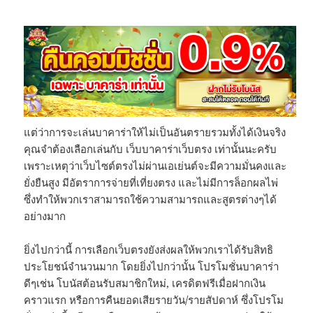
แต่ว่าการจะเล่นบาคาร่าให้ไม่เป็นอันตรายรวมทั้งได้เงินจริง
คุณจำต้องเลือกเล่นกับ เว็บบาคาร่าเว็บตรง เท่านั้นนะครับ
เพราะเหตุว่าเว็บไซต์ตรงไม่ผ่านเอเย่นต์จะมีความมั่นคงและ
ยั่งยืนสูง มีอัตราการจ่ายที่เที่ยงตรง และไม่มีการล็อกผลไพ่
ซึ่งทำให้พวกเราสามารถใช้ความสามารถและสูตรต่างๆได้
อย่างมาก
ยิ่งไปกว่านี้ การเลือกเว็บตรงยังส่งผลให้พวกเราได้รับสิทธิ
ประโยชน์จำนวนมาก โดยยิ่งไปกว่านั้น โปรโมชั่นบาคาร่า
ดีๆเช่น โบนัสต้อนรับสมาชิกใหม่, เครดิตฟรีเมื่อฝากเงิน
คราวแรก หรือการคืนยอดเสียรายวัน/รายสัปดาห์ ซึ่งโปรโม