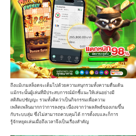
ถึงแม้เกมสล็อตจะเต็มไปด้วยความสนุกรวมทั้งความตื่นเต้น
แม้กระนั้นผู้เล่นที่มีประสบการณ์มักชี้แนะให้เล่นอย่างมี
สติสัมปชัญญะ รวมทั้งคิดว่าเป็นกิจกรรมเพื่อความ
เพลิดเพลินมากกว่าการลงทุน เนื่องจากว่าผลลัพธ์ของเกมขึ้น
กับระบบสุ่ม ซึ่งไม่สามารถควบคุมได้ การตั้งงบและก็การ
รู้จักหยุดเล่นเมื่อถึงเวลาจึงเป็นเรื่องสำคัญ