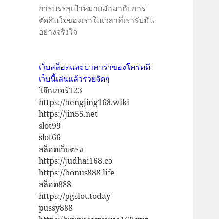
การบรรลุเป้าหมายมักมากับการ
ตัดสินใจของเราในเวลาที่เรารับมัน
อย่างจริงใจ
เว็บสล็อตและบาคาร่าของโครตดี
เว็บนี้เล่นแล้วรวยจัดๆ
โจ๊กเกอร์123
https://hengjing168.wiki
https://jin55.net
slot99
slot66
สล็อตเว็บตรง
https://judhai168.co
https://bonus888.life
สล็อต888
https://pgslot.today
pussy888