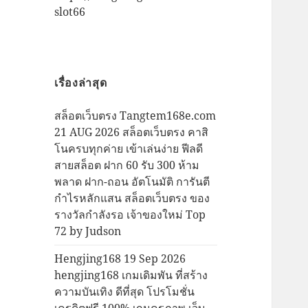
slot66
เรื่องล่าสุด
สล็อตเว็บตรง Tangtem168e.com
21 AUG 2026 สล็อตเว็บตรง คาสิ
โนครบทุกค่าย เข้าเล่นง่าย ฟีลดี
สายสล็อต ฝาก 60 รับ 300 ห้าม
พลาด ฝาก-ถอน อัตโนมัติ การันตี
กำไรหลักแสน สล็อตเว็บตรง ของ
รางวัลกำลังรอ เจ้าของใหม่ Top
72 by Judson
Hengjing168 19 Sep 2026
hengjing168 เกมเดิมพัน ที่สร้าง
ความบันเทิง ดีที่สุด โปรโมชั่น