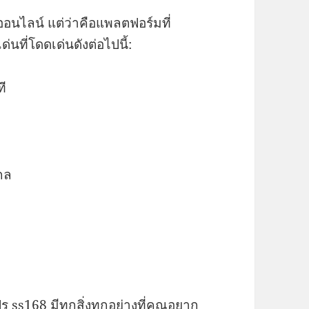
นออนไลน์ แต่ว่าคือแพลตฟอร์มที่
ด่นที่โดดเด่นดังต่อไปนี้:
ที
กล
 ss168 มีทุกสิ่งทุกอย่างที่คุณอยาก