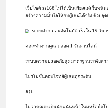
เว็บไซต์ ss168 ไม่ได้เป็นเพียงแค่เว็บพนั
สร้างความมั่นใจให้กับผู้เล่นได้จริง ด้วยจุดเ
ระบบฝาก-ถอนอัตโนมัติ เร็วใน 15 วินา
คณะทำงานดูแลตลอด 1 วันผ่านไลน์
ระบบความปลอดภัยสูง มาตรฐานระดับสา
โปรโมชั่นตอบโจทย์ผู้เล่นทุกระดับ
สรุป
ไม่ว่าคุณจะเป็นนักพนันหน้าใหม่หรือมือโปร