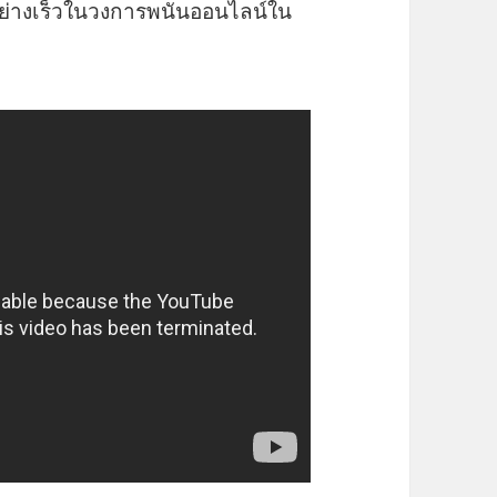
มอย่างเร็วในวงการพนันออนไลน์ใน