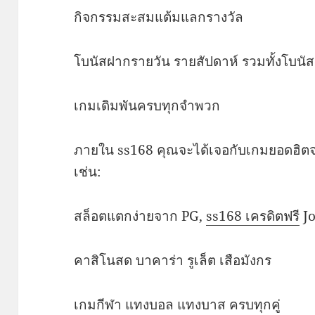
กิจกรรมสะสมแต้มแลกรางวัล
โบนัสฝากรายวัน รายสัปดาห์ รวมทั้งโบนัสช
เกมเดิมพันครบทุกจำพวก
ภายใน ss168 คุณจะได้เจอกับเกมยอดฮิต
เช่น:
สล็อตแตกง่ายจาก PG,
ss168 เครดิตฟรี
Jo
คาสิโนสด บาคาร่า รูเล็ต เสือมังกร
เกมกีฬา แทงบอล แทงบาส ครบทุกคู่