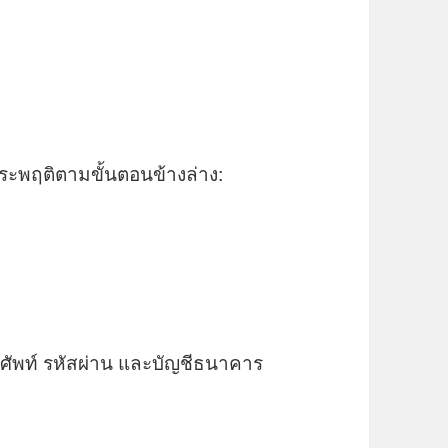
ระพฤติตามขั้นตอนข้างล่าง:
ทรศัพท์ รหัสผ่าน และบัญชีธนาคาร