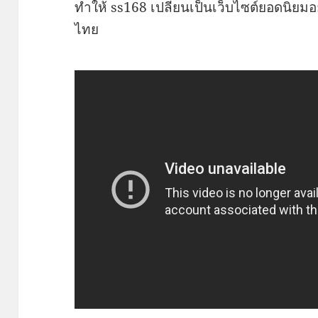
ทำให้ ss168 เปลี่ยนเป็นเว็บไซต์ยอดนิย
ไทย