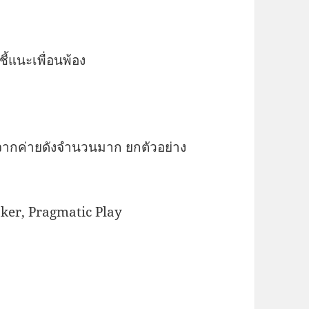
ี้แนะเพื่อนพ้อง
จากค่ายดังจำนวนมาก ยกตัวอย่าง
ker, Pragmatic Play