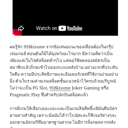
ผมรู้จัก 918kissme จากข้อเสนอแนะของเพื่อนพ้องในกรุ๊ป
เล่นเกมส์ ตอนต้นก็มิได้มุ่งหวังอะไรมาก มีความคิดว่าเป็น
เพียงแค่เว็บไซต์สล็อตทั่วๆไป แต่พอใช้ทดลองสมัครเป็น
สมาชิกแล้วก็กดเข้าไปมองระบบหลังบ้าน อย่างแรกที่ประทับ
ใจคือ ความมีประสิทธิภาพและอินเตอร์เฟสที่ใช้งานง่ายอย่าง
ยิ่ง ตัวเว็บรวมค่ายเกมสล็อตชั้นแนวหน้าไว้ครบถ้วนบริบูรณ์
ไม่ว่าจะเป็น PG Slot,
918kissme
Joker Gaming หรือ
Pragmatic Play ซึ่งสำหรับนักปั่นสล็อตแล้ว
การมีเกมให้เลือกเยอะแยะและเป็นเกมลิขสิทธิ์แท้มันคือบัตร
ผ่านทางสำคัญ เพราะนั่นนับได้ว่าโบนัสและก็ฟีเจอร์ต่างๆจะ
ออกตามอัลกอริทึมมาตรฐานสากล ไม่มีการล็อกผลจากหลัง