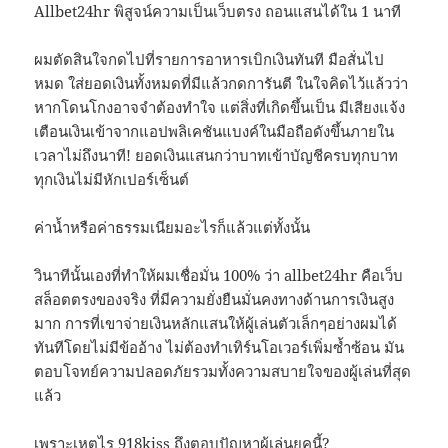
Allbet24hr พิสูจน์ความเป็นเว็บตรง ถอนแสนได้ใน 1 นาที
ผมตัดสินใจกดไปที่รายการอาหารเบิกเงินทันที มือสั่นไป
หมด ใส่ยอดเงินทั้งหมดที่มีแล้วกดการันตี ในใจคิดไว้แล้วว่า
หากโดนโกงอาจจำต้องทำใจ แต่สิ่งที่เกิดขึ้นเป็น มีเสียงแจ้ง
เตือนเงินเข้าจากแอปพลิเคชันแบงค์ในมือถือดังขึ้นภายใน
เวลาไม่ถึงนาที! ยอดเงินแสนกว่าบาทเข้าบัญชีครบทุกบาท
ทุกเงินไม่มีหักเปอร์เซ็นต์
ค่าน้ำหรือค่าธรรมเนียมอะไรก็แล้วแต่ทั้งนั้น
วินาทีนั้นเองที่ทำให้ผมเชื่อมั่น 100% ว่า allbet24hr คือเว็บ
สล็อตตรงของจริง ที่มีความยั่งยืนมั่นคงทางด้านการเงินสูง
มาก การที่เขาจ่ายเงินหลักแสนให้ผู้เล่นตัวเล็กๆอย่างผมได้
ทันทีโดยไม่มีข้ออ้าง ไม่ต้องทำเทิร์นโอเวอร์เพิ่มซ้ำซ้อน มัน
ตอบโจทย์ความปลอดภัยรวมทั้งความสบายใจของผู้เล่นที่สุด
แล้ว
เพราะเหตุไร 918kiss ถึงตอบปัญหาผู้เล่นยุคนี้?