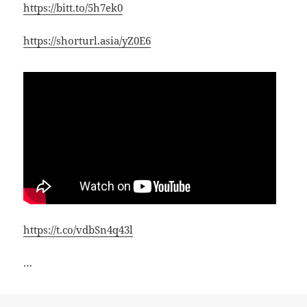
https://bitt.to/5h7ek0
https://shorturl.asia/yZ0E6
https://t.co/vdbSn4q43l
…