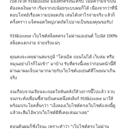
เปิดใจให้ 918kissme มองสักครั้งนะครับ ไม่มีความจำเป็น
ต้องลงเงินมาก เริ่มจากงบน้อยๆแบบผมก็ได้ เนื่องจากว่าที่นี่
ตอบโจทย์เรื่องความปลอดภัย เล่นได้เท่าไรจ่ายจริง แล้วก็
ครั้งคราว แจ็คพอตใหญ่งวดถัดไปอาจเป็นของคุณขอรับ!
918kissme เว็บไซต์สล็อตตรง ไม่ผ่านเอเย่นต์ โบนัส 100%
สล็อตแตกง่าย จ่ายจริงแน่ๆ
คุณคงจะเคยผ่านสมรภูมิ “โดนบิด ถอนไม่ได้ เว็บล่ม หรือ
หมุนอย่างไรก็ไม่เข้า” มาบ้าง รับที่ตรงนี้เลยว่าก่อนหน้านี้ที่
ผ่านมาผมเจ็บมามากมายกับเว็บไซต์เอเย่นต์ที่โฆษณาเกิน
จริง
จนเกือบจวนเจียนจะถอดใจหันหลังให้วงการนี้ไปแล้ว จวบ
จนกระทั่งเพื่อนซี้สายปั่นคนหนึ่งส่งลิงก์ 918kissme มาให้
พร้อมประโยคสั้นๆว่า “เอ็งลองเว็บไซต์ตรงเว็บไซต์แห่งนี้ดู
แล้วจะลืมไอ้พวกเว็บไซต์ผีที่เคยเล่นมาเลย”
ตอนต้นผมก็ชั่งใจนะ เพราะคำว่า “เว็บไซต์ตรง ไม่ผ่าน