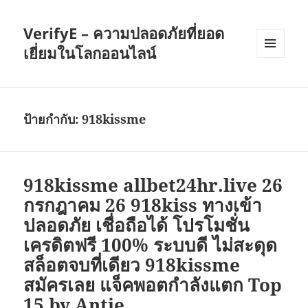
VerifyE – ความปลอดภัยที่ยอด
เยี่ยมในโลกออนไลน์
เมนู
และวิด
เจ็ต
ป้ายกำกับ:
918kissme
918kissme allbet24hr.live 26
กรกฎาคม 26 918kiss ทางเข้า
ปลอดภัย เชื่อถือได้ โปรโมชั่น
เครดิตฟรี 100% ระบบดี ไม่สะดุด
สล็อตจบที่เดียว 918kissme
สมัครเลย แจ็คพอตกำลังแตก Top
15 by Antje