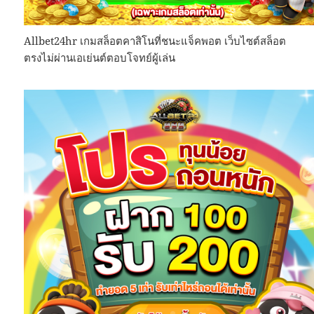
Allbet24hr เกมสล็อตคาสิโนที่ชนะแจ็คพอต เว็บไซต์สล็อต
ตรงไม่ผ่านเอเย่นต์ตอบโจทย์ผู้เล่น