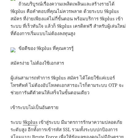
ถ้วนบริบูรณ์เรื่องความเพลิดเพลินและสร้างรายได้
9kplus คือคำตอบที่คุณไม่ควรพลาด ด้วยระบบ 9kplus
สมัคร ที่ง่ายเพียงแค่ไม่กี่ขั้นตอน พร้อมบริการ 9kplus เข้า
ระบบ ที่เร็วทันใจ แล้วก็ 9kplus เครดิตฟรี สำหรับผู้เล่นใหม่
ที่ต้องการเริ่มแบบไม่ต้องลงทุนสูง
ข้อดีของ 9kplus ที่คุณควรรู้
สมัครง่าย ไม่ต้องใช้เอกสาร
ผู้เล่นสามารถทำการ 9kplus สมัคร ได้โดยใช้แค่เบอร์
โทรศัพท์ ไม่ต้องอัปโหลดเอกสารอะไรก็ตามระบบ OTP จะ
ช่วยการันตีตัวตนให้เสร็จในขั้นตอนเดียว
เข้าระบบไม่เป็นอันตราย
ระบบ
9kplus
เข้าสู่ระบบ มีมาตรการรักษาความปลอดภัย
ระดับสูง อีกทั้งการเข้ารหัส SSL รวมทั้งระบบปกป้องการ
จู่โจมแบบ Brute Force เพื่อให้ข้อมูลของคุณไม่มีอันตราย