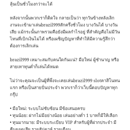
ลุ้นเป็นชั่วโมงกว่าจะได้
หลังจากนั้นพวกเราก็ติดใจ กลายเป็นว่า ทุกวันข้างหลังเลิก
งานจะเข้ามาเล่นbrazil999สักครึ่งชั่วโมง บางวันได้ บางวัน
เสีย แม้กระนั้นภาพรวมคือยังมีผลกำไรอยู่ ที่สำคัญคือไม่มีวัน
ไหนที่เบิกเงินไม่ได้ หรือเผชิญปัญหาที่ทำให้มีความรู้สึกว่า
ต้องการเลิกเล่น
brazil999 เหมาะสมกับคนใดกันแน่? มือใหม่ ผู้ชำนาญ หรือ
สายเทาทุนต่ำก็เล่นได้หมด
ไม่ว่าจะคุณจะเป็นผู้ที่พึ่งจะเคยเล่นbrazil999 slotคาสิโนหน
แรก หรือเป็นสายปั่นประจำ พวกเราก็ว่าเว็บนี้ตอบปัญหาทุก
กรุ๊ป
• มือใหม่: ระบบไม่ซับซ้อน มีข้อเสนอครบ
• ทุนน้อย: ฝากไม่มีอย่างน้อย เล่นอย่างต่ำ 1 บาทก็มีให้เลือก
• ทุนมากมาย: มีระบบระเบียบ VIP สำหรับผู้ที่ฝากประจำ มี
คืนยอดเสีย รายสัปดาห์ รายเดือน