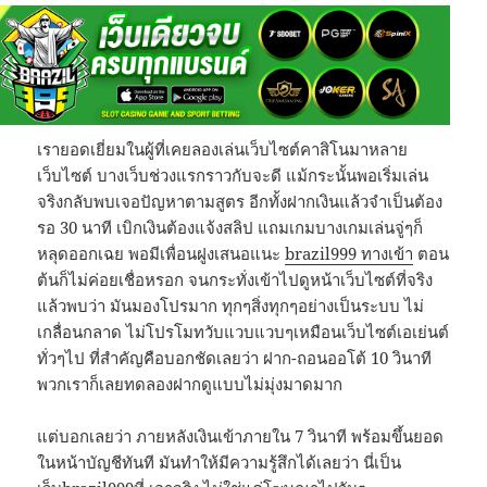
เรายอดเยี่ยมในผู้ที่เคยลองเล่นเว็บไซต์คาสิโนมาหลาย
เว็บไซต์ บางเว็บช่วงแรกราวกับจะดี แม้กระนั้นพอเริ่มเล่น
จริงกลับพบเจอปัญหาตามสูตร อีกทั้งฝากเงินแล้วจำเป็นต้อง
รอ 30 นาที เบิกเงินต้องแจ้งสลิป แถมเกมบางเกมเล่นจู่ๆก็
หลุดออกเฉย พอมีเพื่อนฝูงเสนอแนะ
brazil999 ทางเข้า
ตอน
ต้นก็ไม่ค่อยเชื่อหรอก จนกระทั่งเข้าไปดูหน้าเว็บไซต์ที่จริง
แล้วพบว่า มันมองโปรมาก ทุกๆสิ่งทุกๆอย่างเป็นระบบ ไม่
เกลื่อนกลาด ไม่โปรโมทวับแวบแวบๆเหมือนเว็บไซต์เอเย่นต์
ทั่วๆไป ที่สำคัญคือบอกชัดเลยว่า ฝาก-ถอนออโต้ 10 วินาที
พวกเราก็เลยทดลองฝากดูแบบไม่มุ่งมาดมาก
แต่บอกเลยว่า ภายหลังเงินเข้าภายใน 7 วินาที พร้อมขึ้นยอด
ในหน้าบัญชีทันที มันทำให้มีความรู้สึกได้เลยว่า นี่เป็น