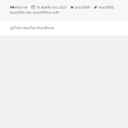
รูป
เขียน
หมวด
ป้าย
คลังภาพ
16 พฤศจิกายน 2025
brazil999
brazil999
,
แบบ
เมื่อ
หมู่
กำกับ
brazil999 slot
,
brazil999 ทางเข้า
เรื่อง
ภูมิใจนำเสนอโดย WordPress