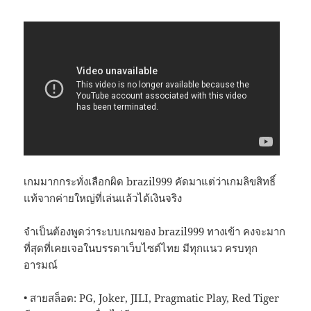
เกมมากกระทั่งเลือกผิด brazil999 คัดมาแต่ว่าเกมลิขสิทธิ์
แท้จากค่ายใหญ่ที่เล่นแล้วได้เงินจริง
จำเป็นต้องพูดว่าระบบเกมของ brazil999 ทางเข้า คงจะมาก
ที่สุดที่เคยเจอในบรรดาเว็บไซต์ไทย มีทุกแนว ครบทุก
อารมณ์
• สายสล็อต: PG, Joker, JILI, Pragmatic Play, Red Tiger