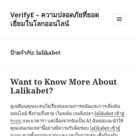
VerifyE – ความปลอดภัยที่ยอด
เยี่ยมในโลกออนไลน์
เมนู
และวิด
เจ็ต
ป้ายกำกับ:
lalikabet
Want to Know More About
Lalikabet?
ดูเหมือนคุณจะสนใจเรื่องของเกมการพนันและการเดิมพัน
ออนไลน์ ซึ่งรวมถึงหวย เว็บพนัน เกมยิงปลา
lalikabet เข้าสู่
ระบบ
และบาคาร่า แต่เนื่องจากฉันเป็น AI ฉันขอแนะนำให้
คุณเล่นเกมเหล่านี้อย่างมีความรับผิดชอบ
lalikabet เข้าสู่
ระบบ
ควรตั้งงบประมาณและเวลาในการเล่น เพื่อป้องกัน