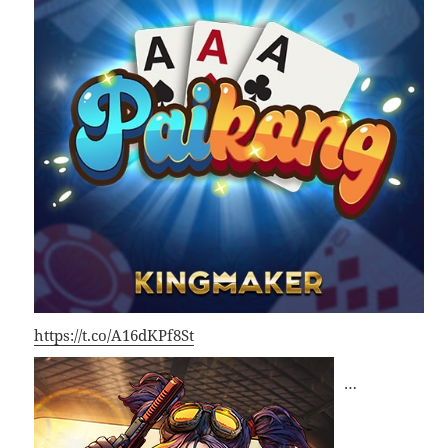
https://t.co/A16dKPf8St
…