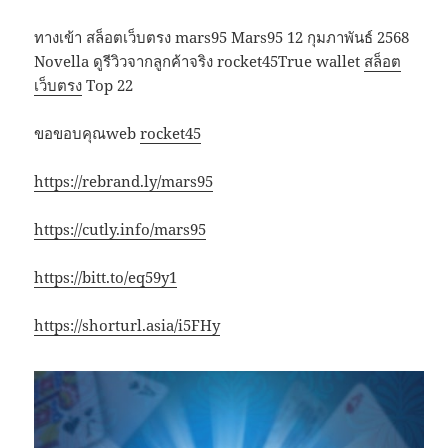
ทางเข้า สล็อตเว็บตรง mars95 Mars95 12 กุมภาพันธ์ 2568
Novella ดูรีวิวจากลูกค้าจริง rocket45True wallet
สล็อต
เว็บตรง
Top 22
ขอขอบคุณweb
rocket45
https://rebrand.ly/mars95
https://cutly.info/mars95
https://bitt.to/eq59y1
https://shorturl.asia/i5FHy