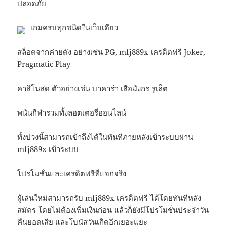
ปลอดภัย
เกมครบทุกชนิดในเว็บเดียว
สล็อตจากค่ายดัง อย่างเช่น PG,
mfj889x เครดิตฟรี
Joker,
Pragmatic Play
คาสิโนสด ตัวอย่างเช่น บาคาร่า เสือมังกร รูเล็ต
พนันกีฬารวมทั้งลอตเตอรี่ออนไลน์
ทั้งปวงนี้สามารถเข้าถึงได้ในทันทีภายหลังเข้าระบบผ่าน
mfj889x เข้าระบบ
โปรโมชั่นและเครดิตฟรีที่แจกจริง
ผู้เล่นใหม่สามารถรับ mfj889x เครดิตฟรี ได้โดยทันทีหลัง
สมัคร โดยไม่ต้องเพิ่มเงินก่อน แล้วก็ยังมีโปรโมชั่นประจำวัน
คืนยอดเสีย และโบนัสวันเกิดอีกเยอะแยะ