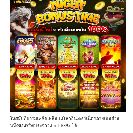
ในสมัยที่ความเพลิดเพลินบนโลกอินเตอร์เน็ตกลายเป็นส่วน
หนึ่งของชีวิตประจำวัน mfj889x ได้