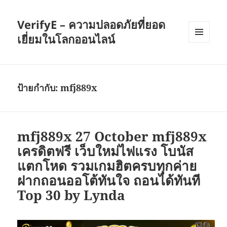
VerifyE – ความปลอดภัยที่ยอด
เยี่ยมในโลกออนไลน์
เมนู
และวิด
เจ็ต
ป้ายกำกับ:
mfj889x
mfj889x 27 October mfj889x
เครดิตฟรี เว็บใหม่ไฟแรง โบนัส
แตกโหด รวมเกมฮิตครบทุกค่าย
ฝากถอนออโต้ทันใจ ถอนได้ทันที
Top 30 by Lynda