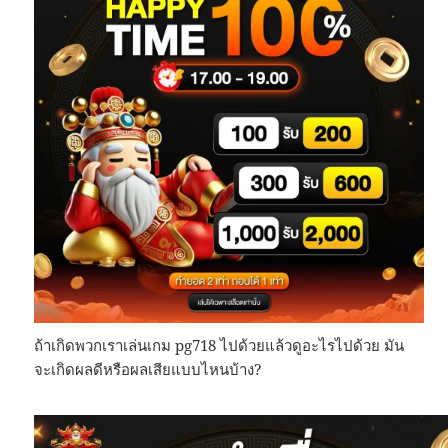
ถ้าเกิดพวกเราเล่นเกม pg718 ไปด้วยแล้วดูอะไรไปด้วย มัน
จะเกิดผลดีหรือผลเสียแบบไหนบ้าง?