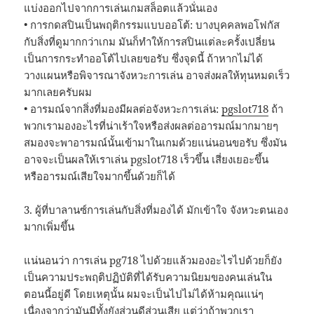
แบ่งออกไปจากการเล่นเกมสล็อตแล้วนั่นเอง
• การกดสปินเป็นพฤติกรรมแบบออโต้: บางบุคคลพอโฟกัส
กับสิ่งที่ดูมากกว่าเกม มันก็ทำให้การสปินแต่ละครั้งเปลี่ยน
เป็นการกระทำออโต้ไปเลยขอรับ ซึ่งจุดนี้ ถ้าหากไม่ได้
วางแผนหรือพิจารณาจังหวะการเล่น อาจส่งผลให้ทุนหมดเร็ว
มากเลยครับผม
• อารมณ์จากสิ่งที่มองมีผลต่อจังหวะการเล่น:
pgslot718
ถ้า
พวกเรามองอะไรที่น่าเร้าใจหรือส่งผลต่ออารมณ์มากมายๆ
สมองจะพาอารมณ์นั้นเข้ามาในเกมด้วยแน่นอนขอรับ ซึ่งมัน
อาจจะเป็นผลให้เราเล่น pgslot718 เร็วขึ้น เสี่ยงเยอะขึ้น
หรืออารมณ์เสียใจมากขึ้นด้วยก็ได้
3. ผู้ที่บาลานซ์การเล่นกับสิ่งที่มองได้ มักเข้าใจ จังหวะตนเอง
มากเพิ่มขึ้น
แน่นอนว่า การเล่น pg718 ไปด้วยแล้วมองอะไรไปด้วยก็ยัง
เป็นความประพฤติปฏิบัติที่ได้รับความนิยมของคนเล่นใน
ตอนนี้อยู่ดี โดยเหตุนั้น ผมจะเป็นไปไม่ได้ห้ามคุณแน่ๆ
เนื่องจากว่ามันมีทั้งยังส่วนดีส่วนเสีย แต่ว่าถ้าพวกเรา