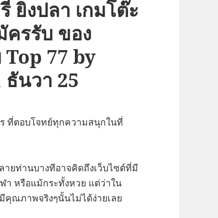
ี่ ยิงปลา เกมโต๊ะ
ัครรับ ของ
ยบ Top 77 by
 ธันวา 25
ที่ตอบโจทย์ทุกความสนุกในที่
ายท่านบางทีอาจคิดถึงเว็บไซต์ที่มี
กีฬา หรือแม้กระทั้งหวย แต่ว่าใน
ีคุณภาพจริงๆนั้นไม่ได้ง่ายเลย