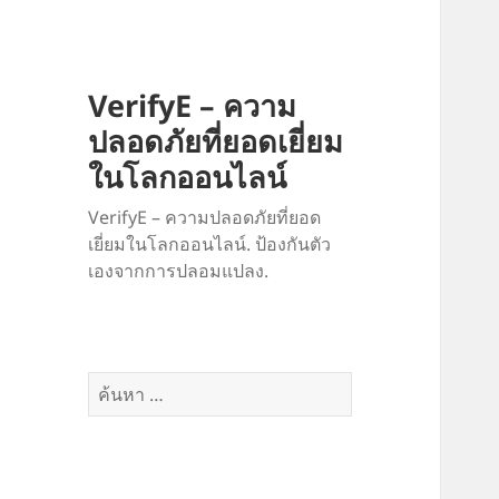
VerifyE – ความ
ปลอดภัยที่ยอดเยี่ยม
ในโลกออนไลน์
VerifyE – ความปลอดภัยที่ยอด
เยี่ยมในโลกออนไลน์. ป้องกันตัว
เองจากการปลอมแปลง.
ค้นหา
สำหรับ: