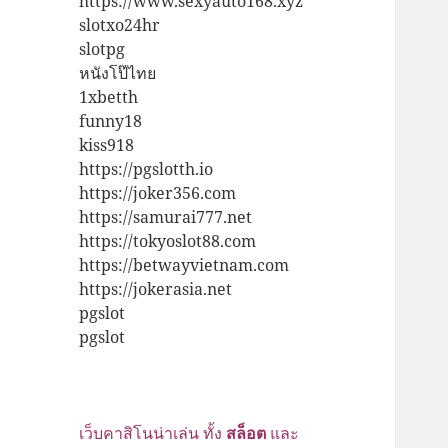
https://www.sexyauto168.xyz
slotxo24hr
slotpg
หนังโป๊ไทย
1xbetth
funny18
kiss918
https://pgslotth.io
https://joker356.com
https://samurai777.net
https://tokyoslot88.com
https://betwayvietnam.com
https://jokerasia.net
pgslot
pgslot
เว็บคาสิโนน่าเล่น ทั้ง
สล็อต
และ