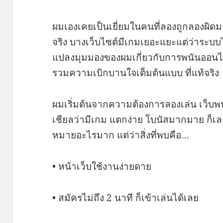
ผมเองเคยเป็นเยี่ยมในคนที่ลองถูกลองผิด
จริง บางเว็บไซต์มีเกมเยอะแยะแต่ว่าระบบไ
แปลงมุมมองของผมเกี่ยวกับการพนันออนไลน
รวมความเบิกบานใจเต็มต้นแบบ ที่แท้จริง
ผมเริ่มต้นจากความต้องการลองเล่น เว็บพ
เชียลว่ามีเกม แตกง่าย โบนัสมากมาย ก็เ
หมายอะไรมาก แต่ว่าสิ่งที่พบคือ…
• หน้าเว็บใช้งานง่ายดาย
• สมัครไม่ถึง 2 นาที ก็เข้าเล่นได้เลย