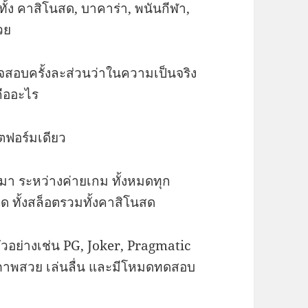
มทั้ง คาสิโนสด, บาคาร่า, พนันกีฬา,
วย
รวจสอบครั้งละส่วนว่าในความเป็นจริง
คืออะไร
ตฟอร์มเดียว
ปมา ระหว่างค่ายเกม ทั้งหมดทุก
วด ทั้งสล็อตรวมทั้งคาสิโนสด
ัวอย่างเช่น PG, Joker, Pragmatic
ยภาพสวย เล่นลื่น และมีโหมดทดสอบ