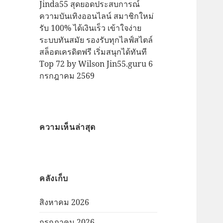
Jinda55 สุดยอดประสบการณ์
ความบันเทิงออนไลน์ สมาชิกใหม่
รับ 100% ได้เงินเร็ว เข้าใจง่าย
ระบบทันสมัย รองรับทุกไลฟ์สไตล์
สล็อตเครดิตฟรี เริ่มสนุกได้ทันที
Top 72 by Wilson Jin55.guru 6
กรกฎาคม 2569
ความเห็นล่าสุด
คลังเก็บ
สิงหาคม 2026
กรกฎาคม 2026