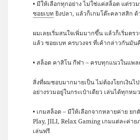
• มีให้เลือกทุกอย่าง ไม่ใช่แค่สล็อต แต่รว
ซอยเบท
ยิงปลา, แล้วก็เกมโต๊ะคลาสสิก ด้
ผมเลยเริ่มสนใจเพิ่มมากขึ้น แล้วก็เริ่มต
แล้ว ซอยเบท ครบวงจร ที่เค้ากล่าวกันมัน
• สล็อต คาสิโน กีฬา – ครบทุกแนวในแพล
สิ่งที่ผมชอบมากมายเป็น ไม่ต้องโยกเงินไ
อย่างรวมอยู่ในกระเป๋าเดียว เล่นได้ทุกหม
• เกมสล็อต – มีให้เลือกจากหลายค่าย ยกต
Play, JILI, Relax Gaming เกมแต่ละค่า
เล่นฟรี