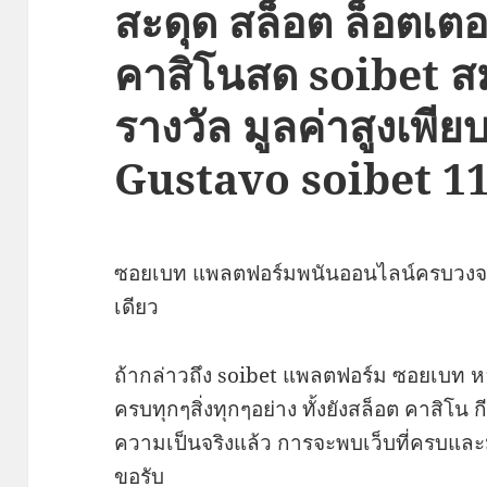
สะดุด สล็อต ล็อตเตอร
คาสิโนสด soibet สม
รางวัล มูลค่าสูงเพี
Gustavo soibet 11
ซอยเบท แพลตฟอร์มพนันออนไลน์ครบวงจร 
เดียว
ถ้ากล่าวถึง soibet แพลตฟอร์ม ซอยเบท หล
ครบทุกๆสิ่งทุกๆอย่าง ทั้งยังสล็อต คาสิโน 
ความเป็นจริงแล้ว การจะพบเว็บที่ครบและม
ขอรับ