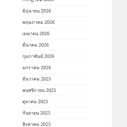
มิถุนายน 2026
พฤษภาคม 2026
เมษายน 2026
มีนาคม 2026
กุมภาพันธ์ 2026
มกราคม 2026
ธันวาคม 2025
พฤศจิกายน 2025
ตุลาคม 2025
กันยายน 2025
สิงหาคม 2025