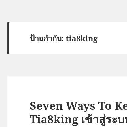
ป้ายกำกับ:
tia8king
Seven Ways To K
Tia8king เข้าสู่ร