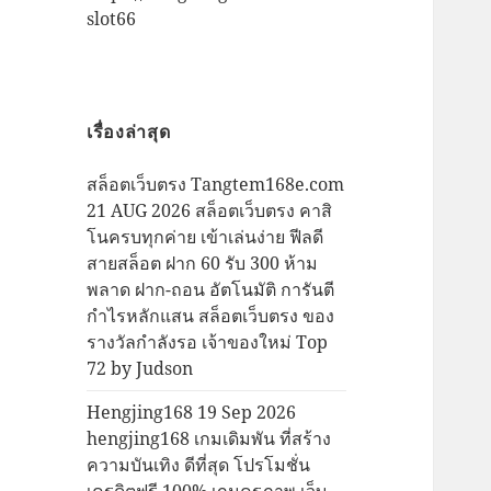
slot66
เรื่องล่าสุด
สล็อตเว็บตรง Tangtem168e.com
21 AUG 2026 สล็อตเว็บตรง คาสิ
โนครบทุกค่าย เข้าเล่นง่าย ฟีลดี
สายสล็อต ฝาก 60 รับ 300 ห้าม
พลาด ฝาก-ถอน อัตโนมัติ การันตี
กำไรหลักแสน สล็อตเว็บตรง ของ
รางวัลกำลังรอ เจ้าของใหม่ Top
72 by Judson
Hengjing168 19 Sep 2026
hengjing168 เกมเดิมพัน ที่สร้าง
ความบันเทิง ดีที่สุด โปรโมชั่น