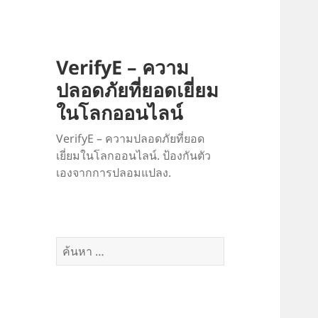
VerifyE – ความ
ปลอดภัยที่ยอดเยี่ยม
ในโลกออนไลน์
VerifyE – ความปลอดภัยที่ยอด
เยี่ยมในโลกออนไลน์. ป้องกันตัว
เองจากการปลอมแปลง.
ค้นหา
สำหรับ: