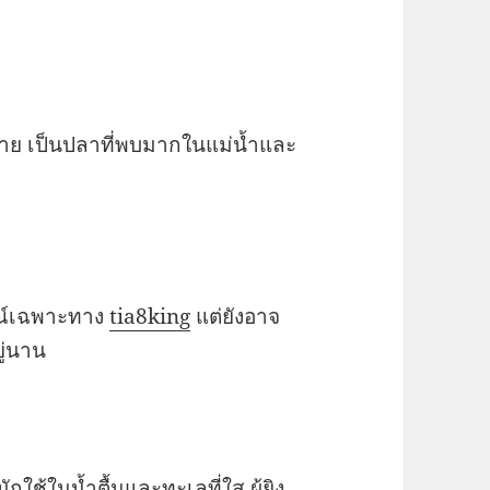
าย เป็นปลาที่พบมากในแม่น้ำและ
รณ์เฉพาะทาง
tia8king
แต่ยังอาจ
ยู่นาน
ักใช้ในน้ำตื้นและทะเลที่ใส ผู้ยิง