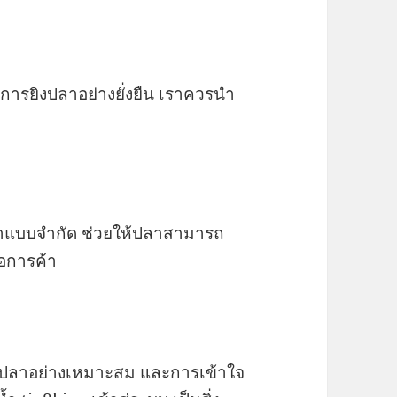
การยิงปลาอย่างยั่งยืน เราควรนำ
ลาแบบจำกัด ช่วยให้ปลาสามารถ
่อการค้า
ิงปลาอย่างเหมาะสม และการเข้าใจ