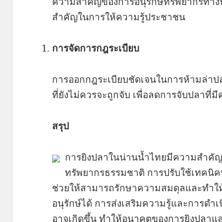
ความสำคัญของการอนุรักษ์ทรัพยากรทาง
สำคัญในการให้ความรู้ประชาชน
การจัดการกฎระเบียบ
การออกกฎระเบียบชัดเจนในการห้ามล่าป
ที่ยังไม่ควรจะถูกจับ เพื่อลดการจับปลาที่มี
สรุป
การยิงปลาในน่านน้ำไทยมีความสำคัญทั
ทรัพยากรธรรมชาติ การปรับใช้เทคนิคท
ช่วยให้สามารถรักษาความสมดุลและทำให้ก
อนุรักษ์ได้ การส่งเสริมความรู้และการดำ
อาจเกิดขึ้น ทำให้อนาคตของการยิงปล