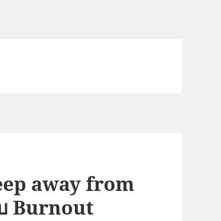
eep away from
ะบบ Burnout