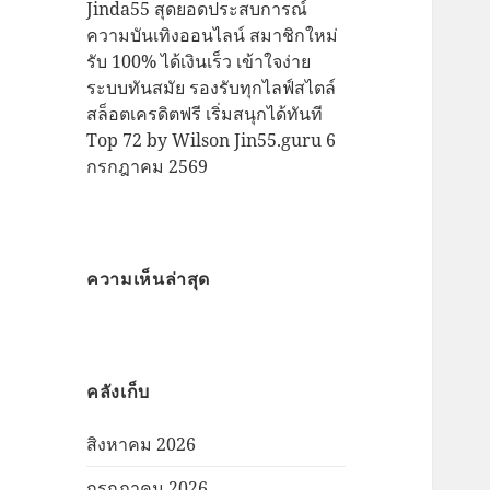
Jinda55 สุดยอดประสบการณ์
ความบันเทิงออนไลน์ สมาชิกใหม่
รับ 100% ได้เงินเร็ว เข้าใจง่าย
ระบบทันสมัย รองรับทุกไลฟ์สไตล์
สล็อตเครดิตฟรี เริ่มสนุกได้ทันที
Top 72 by Wilson Jin55.guru 6
กรกฎาคม 2569
ความเห็นล่าสุด
คลังเก็บ
สิงหาคม 2026
กรกฎาคม 2026