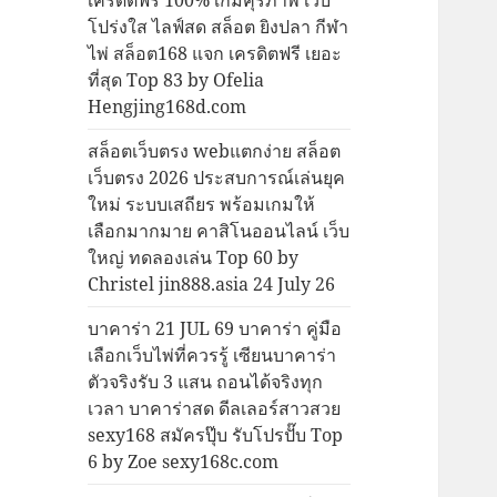
เครดิตฟรี 100% เกมคุรภาพ เว็บ
โปร่งใส ไลฟ์สด สล็อต ยิงปลา กีฬา
ไพ่ สล็อต168 แจก เครดิตฟรี เยอะ
ที่สุด Top 83 by Ofelia
Hengjing168d.com
สล็อตเว็บตรง webแตกง่าย สล็อต
เว็บตรง 2026 ประสบการณ์เล่นยุค
ใหม่ ระบบเสถียร พร้อมเกมให้
เลือกมากมาย คาสิโนออนไลน์ เว็บ
ใหญ่ ทดลองเล่น Top 60 by
Christel jin888.asia 24 July 26
บาคาร่า 21 JUL 69 บาคาร่า คู่มือ
เลือกเว็บไพ่ที่ควรรู้ เซียนบาคาร่า
ตัวจริงรับ 3 แสน ถอนได้จริงทุก
เวลา บาคาร่าสด ดีลเลอร์สาวสวย
sexy168 สมัครปุ๊บ รับโปรปั๊บ Top
6 by Zoe sexy168c.com