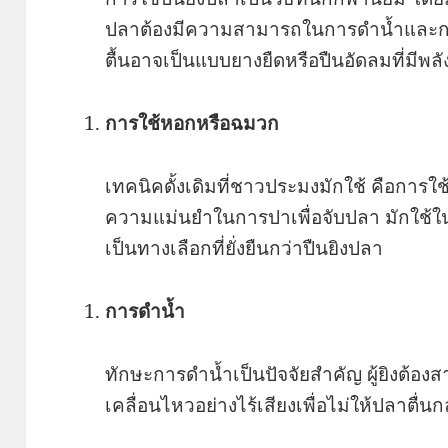
ปลาต้องมีความสามารถในการดำน้ำและการเล
ตื้นอาจเป็นแบบยางยืดหรือปืนอัดลมที่ม
การใช้หอกหรือฉมวก
เทคนิคดั้งเดิมที่ชาวประมงมักใช้ คือการใช
ความแม่นยำในการปาเพื่อจับปลา มักใช้ใ
เป็นทางเลือกที่ยั่งยืนกว่าปืนยิงปลา
การดำน้ำ
ทักษะการดำน้ำเป็นปัจจัยสำคัญ ผู้ยิงต้
เคลื่อนไหวอย่างไร้เสียงเพื่อไม่ให้ปลาตื่นก