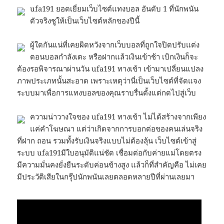
ufa191 ยอดเยี่ยมเว็บไซต์แทงบอล อันดับ 1 ที่นักพนัน
ตัวจริงชูให้เป็นเว็บไซต์หลักของปีนี้
ผู้ใดกันแน่ที่เคยผิดหวังจากเว็บบอลที่ถูกใจปิดปรับแต่ง
ตอนบอลกำลังเตะ หรือฝากแล้วเงินเข้าช้า เบิกเงินก็จะ
ต้องรอพิจารณาผ่านวัน ufa191 ทางเข้า เข้ามาเปลี่ยนแปลง
ภาพประเภทนั้นสะอาด เพราะเหตุว่านี่เป็นเว็บไซต์ที่จัดแจง
ระบบมาเพื่อการแทงบอลของคุณราบรื่นตั้งแต่กดไปสู่เว็บ
ความน่าวางใจของ ufa191 ทางเข้า ไม่ได้สร้างจากเพียง
แค่คำโฆษณา แต่ว่าเกิดจากการบอกต่อของคนเล่นจริง
ที่ฝาก ถอน รวมทั้งรับเงินจริงแบบไม่ต้องลุ้น เว็บไซต์เข้าสู่
ระบบ ufa191มีใบอนุมัติแน่ชัด เชื่อมต่อกับค่ายแม่โดยตรง
มีความมั่นคงยั่งยืนระดับค่อนข้างสูง แล้วก็ที่สำคัญคือ ไม่เคย
มีประวัติเสียในกรุ๊ปนักพนันเลยตลอดหลายปีที่ผ่านเลยมา