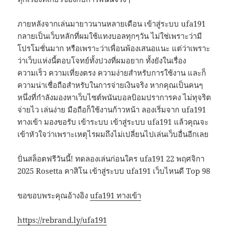
ภายหลังจากเล่นมายาวนานหลายเดือน เข้าสู่ระบบ ufa191
กลายเป็นเว็บหลักที่ผมใช้แทงบอลทุกๆวัน ไม่ใช่เพราะว่ามี
โปรโมชั่นมาก หรือเพราะว่าเพื่อนพ้องเสนอแนะ แต่ว่าเพราะ
ว่าเว็บแห่งนี้ตอบโจทย์ทั้งปวงที่ผมอยาก ทั้งยังในเรื่อง
ความเร็ว ความเที่ยงตรง ความง่ายสำหรับการใช้งาน และก็
ความน่าเชื่อถือสำหรับในการจ่ายเงินจริง หากคุณเป็นคนๆ
หนึ่งที่กำลังมองหาเว็บไซต์พนันบอลป้อมปราการคง ไม่ทุจริต
จ่ายไว เล่นง่าย มือถือก็ใช้งานก้าวหน้า ลองเริ่มจาก ufa191
ทางเข้า มองขอรับ เข้าระบบ เข้าสู่ระบบ ufa191 แล้วคุณจะ
เข้าหัวใจว่าเพราะเหตุไรผมถึงไม่เปลี่ยนไปเล่นเว็บอื่นอีกเลย
ปั่นสล็อตฟรีวันนี้! ทดลองเล่นก่อนใคร ufa191 22 พฤศจิกา
2025 Rosetta คาสิโน เข้าสู่ระบบ ufa191 เว็บไหนดี Top 98
ขอขอบพระคุณอ้างอิง
ufa191 ทางเข้า
https://rebrand.ly/ufa191