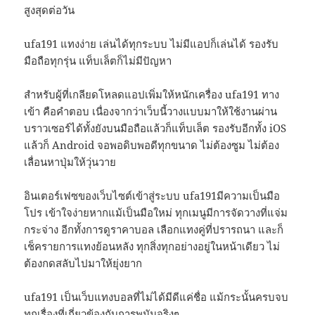
สูงสุดต่อวัน
ufa191 แทงง่าย เล่นได้ทุกระบบ ไม่มีแอปก็เล่นได้ รองรับ
มือถือทุกรุ่น แท็บเล็ตก็ไม่มีปัญหา
สำหรับผู้ที่เกลียดโหลดแอปเพิ่มให้หนักเครื่อง ufa191 ทาง
เข้า คือคำตอบ เนื่องจากว่าเว็บนี้วางแบบมาให้ใช้งานผ่าน
บราวเซอร์ได้ทั้งยังบนมือถือแล้วก็แท็บเล็ต รองรับอีกทั้ง iOS
แล้วก็ Android จอพอดิบพอดีทุกขนาด ไม่ต้องซูม ไม่ต้อง
เลื่อนหาปุ่มให้วุ่นวาย
อินเตอร์เฟซของเว็บไซต์เข้าสู่ระบบ ufa191มีความเป็นมือ
โปร เข้าใจง่ายหากแม้เป็นมือใหม่ ทุกเมนูมีการจัดวางที่แจ่ม
กระจ่าง อีกทั้งการดูราคาบอล เลือกแทงคู่ที่ปรารถนา และก็
เช็ครายการแทงย้อนหลัง ทุกสิ่งทุกอย่างอยู่ในหน้าเดียว ไม่
ต้องกดสลับไปมาให้ยุ่งยาก
ufa191 เป็นเว็บแทงบอลที่ไม่ได้มีดีแค่ชื่อ แม้กระนั้นครบจบ
ทุกเรื่องที่เกี่ยวข้องกับการพนันจริงๆ