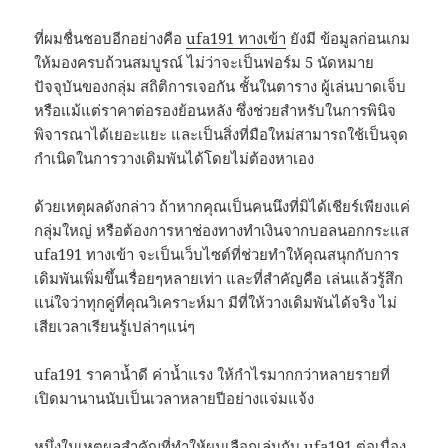
ที่ผมชื่นชอบอีกอย่างคือ
ufa191 ทางเข้า
ยังมี ข้อมูลก่อนเกม
ให้มองครบถ้วนสมบูรณ์ ไม่ว่าจะเป็นฟอร์ม 5 นัดหมาย
ปัจจุบันของกลุ่ม สถิติการเจอกัน ชั้นในตาราง ผู้เล่นบาดเจ็บ
หรือแม้แต่ราคาต่อรองย้อนหลัง ซึ่งช่วยสำหรับในการพินิจ
พิจารณาได้เยอะแยะ และเป็นสิ่งที่มือใหม่สามารถใช้เป็นจุด
กำเนิดในการวางเดิมพันได้โดยไม่ต้องหาเอง
ด้วยเหตุผลดังกล่าว ถ้าหากคุณเป็นคนนึงที่มิได้เชียร์เพียงแค่
กลุ่มใหญ่ หรือต้องการหาช่องทางทำเงินจากบอลนอกกระแส
ufa191 ทางเข้า จะเป็นเว็บไซต์ที่ช่วยทำให้คุณสนุกกับการ
เดิมพันเพิ่มขึ้นเรื่อยๆหลายเท่า และที่สำคัญคือ เล่นแล้วรู้สึก
แน่ใจว่าทุกคู่ที่คุณวิเคราะห์มา มีที่ให้วางเดิมพันได้จริง ไม่
เสียเวลาเรียนรู้เปล่าๆแน่ๆ
ufa191 ราคาน้ำดี ค่าน้ำแรง ให้กำไรมากกว่าหลายรายที่
เปิดมานานนับเป็นเวลาหลายปีอย่างแจ่มแจ้ง
หนึ่งในเหตุผลสำคัญที่ทำให้ผมเลือกเล่นกับ ufa191 ต่อเนื่อง