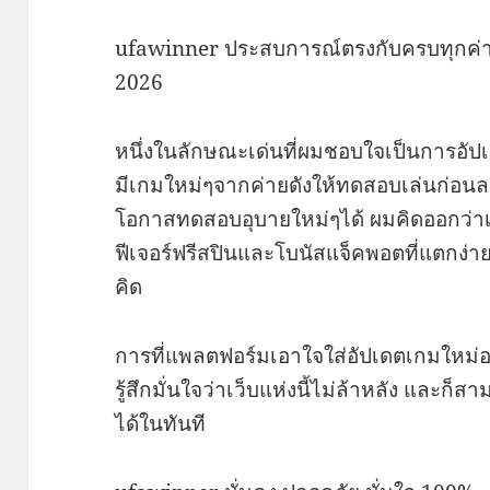
ufawinner ประสบการณ์ตรงกับครบทุกค่าย
2026
หนึ่งในลักษณะเด่นที่ผมชอบใจเป็นการอัป
มีเกมใหม่ๆจากค่ายดังให้ทดสอบเล่นก่อนลงเง
โอกาสทดสอบอุบายใหม่ๆได้ ผมคิดออกว่าเกม
ฟีเจอร์ฟรีสปินและโบนัสแจ็คพอตที่แตกง่า
คิด
การที่แพลตฟอร์มเอาใจใส่อัปเดตเกมใหม่อย
รู้สึกมั่นใจว่าเว็บแห่งนี้ไม่ล้าหลัง และ
ได้ในทันที