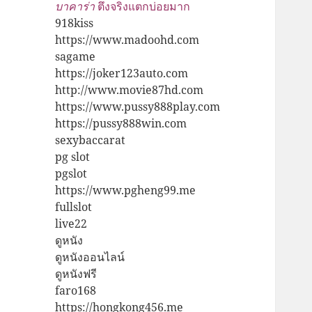
บาคาร่า
ตึงจริงแตกบ่อยมาก
918kiss
https://www.madoohd.com
sagame
https://joker123auto.com
http://www.movie87hd.com
https://www.pussy888play.com
https://pussy888win.com
sexybaccarat
pg slot
pgslot
https://www.pgheng99.me
fullslot
live22
ดูหนัง
ดูหนังออนไลน์
ดูหนังฟรี
faro168
https://hongkong456.me