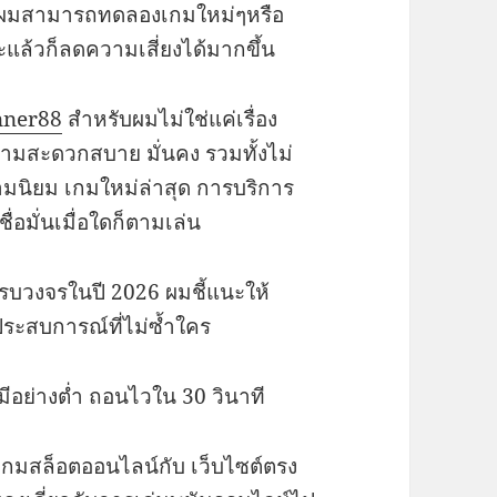
ให้ผมสามารถทดลองเกมใหม่ๆหรือ
ะแล้วก็ลดความเสี่ยงได้มากขึ้น
nner88
สำหรับผมไม่ใช่แค่เรื่อง
วามสะดวกสบาย มั่นคง รวมทั้งไม่
มนิยม เกมใหม่ล่าสุด การบริการ
ื่อมั่นเมื่อใดก็ตามเล่น
รบวงจรในปี 2026 ผมชี้แนะให้
ประสบการณ์ที่ไม่ซ้ำใคร
มีอย่างต่ำ ถอนไวใน 30 วินาที
มสล็อตออนไลน์กับ เว็บไซต์ตรง