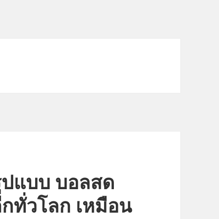
รูปแบบ บอลสด
ีกทั่วโลก เหมือน