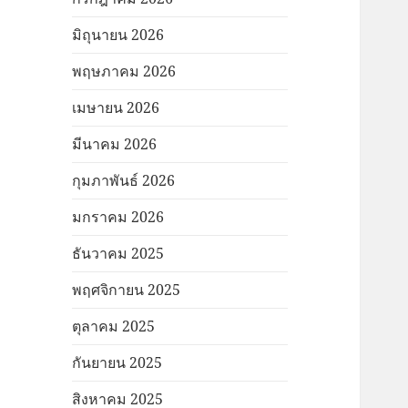
มิถุนายน 2026
พฤษภาคม 2026
เมษายน 2026
มีนาคม 2026
กุมภาพันธ์ 2026
มกราคม 2026
ธันวาคม 2025
พฤศจิกายน 2025
ตุลาคม 2025
กันยายน 2025
สิงหาคม 2025