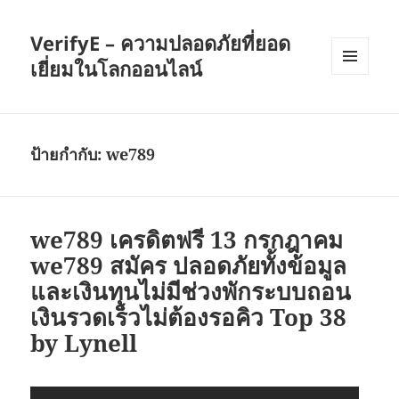
VerifyE – ความปลอดภัยที่ยอด
เยี่ยมในโลกออนไลน์
เมนู
และวิด
เจ็ต
ป้ายกำกับ:
we789
we789 เครดิตฟรี 13 กรกฎาคม
we789 สมัคร ปลอดภัยทั้งข้อมูล
และเงินทุนไม่มีช่วงพักระบบถอน
เงินรวดเร็วไม่ต้องรอคิว Top 38
by Lynell