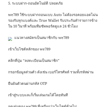
5. ระบบฝาก-ถอนอัตโนมัติ ปลอดภัย
we789 ใช้ระบบฝากถอนแบบ Auto ไม่ต้องรอคอยแอดไม่น
รองรับทุกแบงค์และ True Wallet รับประกันทำรายการข้าง
ใน 10 วินาที พร้อมทีมซัพพอร์ตดูแล 24 ชั่วโมง
แนวทางสมัครเป็นสมาชิกกับ we789
เข้าเว็บไซต์หลักของ we789
คลิกที่ปุ่ม “ลงทะเบียนเป็นสมาชิก”
กรอกข้อมูลส่วนตัว ดังเช่น เบอร์โทรศัพท์ รวมทั้งรหัสผ่าน
ยืนยันตัวตนผ่านรหัส OTP
เข้าสู่ระบบและก็เริ่มเล่นเกมได้โดยทันที
จุดเด่นของ we789 ที่เหนือกว่าเว็บไซต์ทั่วๆไป