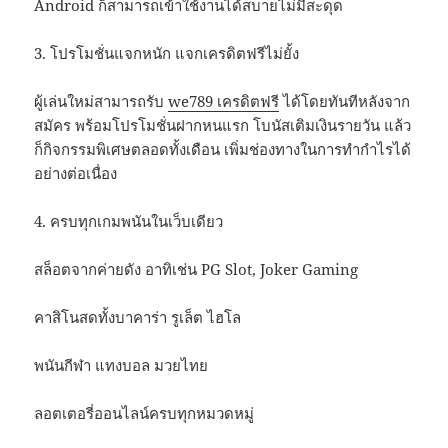
Android ก็สามารถเข้าใช้งานได้สบายไม่มีสะดุด
3. โปรโมชั่นแจกหนัก แจกเครดิตฟรีไม่ยั้ง
ผู้เล่นใหม่สามารถรับ
we789 เครดิตฟรี
ได้โดยทันทีหลังจาก
สมัคร พร้อมโปรโมชั่นฝากหนแรก โบนัสเติมเงินรายวัน แล้ว
ก็กิจกรรมพิเศษตลอดทั้งเดือน เพิ่มช่องทางในการทำกำไรได้
อย่างต่อเนื่อง
4. ครบทุกเกมพนันในเว็บเดียว
สล็อตจากค่ายดัง อาทิเช่น PG Slot, Joker Gaming
คาสิโนสดทั้งบาคาร่า รูเล็ต ไฮโล
พนันกีฬา แทงบอล มวยไทย
ลอตเตอรี่ออนไลน์ครบทุกหมวดหมู่