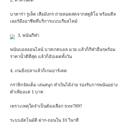
บาคาร่า รูเล็ต เสือมังกร ถ่ายทอดสดจากสตูดิโอ พร้อมดีล
เลอร์มืออาชีพที่บริการแบบเรียลไทม์
3. พนันกีฬา
พนันบอลออนไลน์ บาสเกตบอล มวย แล้วก็กีฬาอื่นๆพร้อม
ราคาน้ำดีที่สุด แล้วก็อัปเดตทั้งวัน
4. เกมยิงปลาแล้วก็เกมอาร์เคด
กราฟิกจัดเต็ม เล่นสนุก ทำเงินได้ง่าย รองรับการพนันอย่าง
ต่ำเพียงแต่ 1 บาท
เพราะเหตุใดจำเป็นต้องเลือก tree789?
ระบบอัตโนมัติ ฝาก-ถอนใน 10 วินาที