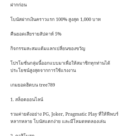
ฝากก่อน
โบนัสฝากเงินคราวแรก 100% สูงสุด 1,000 บาท
คืนยอดเสียรายสัปดาห์ 5%
กิจกรรมสะสมแต้มแลกเปลี่ยนของขวัญ
โปรโมชั่นกลุ่มนี้ออกแบบมาเพื่อให้สมาชิกทุกท่านได้
ประโยชน์สูงสุดจากการใช้แรงงาน
เกมยอดฮิตบน tree789
1. สล็อตออนไลน์
รวมค่ายดังอย่าง PG, Joker, Pragmatic Play ที่ให้ฟีพบร์
หลากหลาย โบนัสแตกง่าย และมีโหมดทดลองเล่น
2. คาสิโนสด