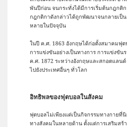
พันปีก่อน จนกระทั่งได้มีการเริ่มต้นกฎกติก
กฎกติกาดังกล่าวได้ถูกพัฒนาจนกลายเป็นก
หลายในปัจจุบัน
ในปี ค.ศ. 1863 อังกฤษได้ก่อตั้งสมาคมฟุตบอ
การแข่งขันอย่างเป็นทางการ การแข่งขันระ
ค.ศ. 1872 ระหว่างอังกฤษและสกอตแลนด์ 
ไปยังประเทศอื่นๆ ทั่วโลก
อิทธิพลของฟุตบอลในสังคม
ฟุตบอลไม่เพียงแต่เป็นกิจกรรมทางกายที่นิย
ทางสังคมในหลายด้าน ตั้งแต่การเสริมสร