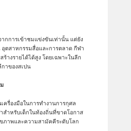
์จากการเข้าชมแข่งขันเท่านั้น แต่ยัง
 อุตสาหกรรมสื่อและการตลาด กีฬา
สร้างรายได้ได้สูง โดยเฉพาะในลีก
าลีกาของสเปน
คม
เครื่องมือในการทำงานการกุศล
ีฬาสำหรับเด็กในท้องถิ่นที่ขาดโอกาส
องสุขภาพและความสามัคคีระดับโลก