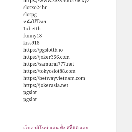
https://www.sexyauto168.xyz
slotxo24hr
slotpg
หนังโป๊ไทย
1xbetth
funny18
kiss918
https://pgslotth.io
https://joker356.com
https://samurai777.net
https://tokyoslot88.com
https://betwayvietnam.com
https://jokerasia.net
pgslot
pgslot
เว็บคาสิโนน่าเล่น ทั้ง
สล็อต
และ