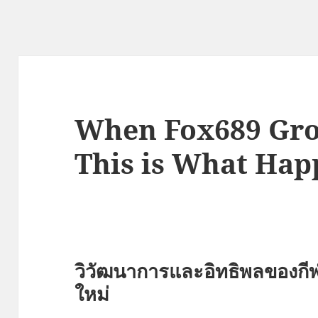
When Fox689 Gro
This is What Hap
วิวัฒนาการและอิทธิพลของกี
ใหม่