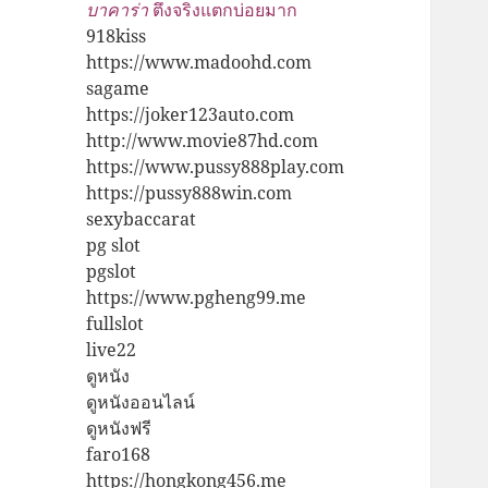
บาคาร่า
ตึงจริงแตกบ่อยมาก
918kiss
https://www.madoohd.com
sagame
https://joker123auto.com
http://www.movie87hd.com
https://www.pussy888play.com
https://pussy888win.com
sexybaccarat
pg slot
pgslot
https://www.pgheng99.me
fullslot
live22
ดูหนัง
ดูหนังออนไลน์
ดูหนังฟรี
faro168
https://hongkong456.me