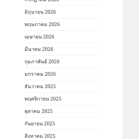
มิถุนายน 2026
พฤษภาคม 2026
เมษายน 2026
มีนาคม 2026
กุมภาพันธ์ 2026
มกราคม 2026
ธันวาคม 2025
พฤศจิกายน 2025
ตุลาคม 2025
กันยายน 2025
สิงหาคม 2025