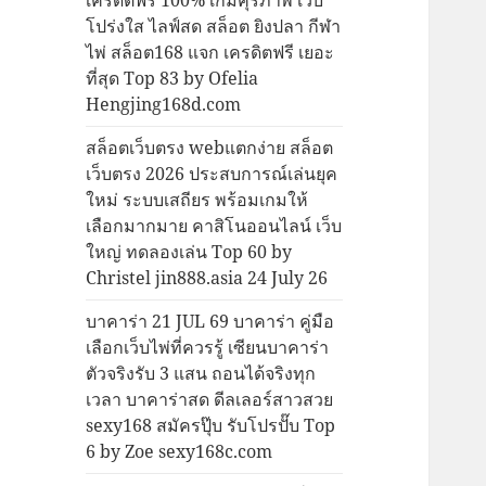
เครดิตฟรี 100% เกมคุรภาพ เว็บ
โปร่งใส ไลฟ์สด สล็อต ยิงปลา กีฬา
ไพ่ สล็อต168 แจก เครดิตฟรี เยอะ
ที่สุด Top 83 by Ofelia
Hengjing168d.com
สล็อตเว็บตรง webแตกง่าย สล็อต
เว็บตรง 2026 ประสบการณ์เล่นยุค
ใหม่ ระบบเสถียร พร้อมเกมให้
เลือกมากมาย คาสิโนออนไลน์ เว็บ
ใหญ่ ทดลองเล่น Top 60 by
Christel jin888.asia 24 July 26
บาคาร่า 21 JUL 69 บาคาร่า คู่มือ
เลือกเว็บไพ่ที่ควรรู้ เซียนบาคาร่า
ตัวจริงรับ 3 แสน ถอนได้จริงทุก
เวลา บาคาร่าสด ดีลเลอร์สาวสวย
sexy168 สมัครปุ๊บ รับโปรปั๊บ Top
6 by Zoe sexy168c.com