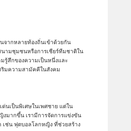
นจากหลายท้องถิ่นเข้าด้วยกัน
่สนามชุมชนหรือการเชียร์ทีมชาติใน
มรู้สึกของความเป็นหนึ่งและ
เสริมความสามัคคีในสังคม
ดเด่นเป็นพิเศษในเพศชาย แต่ใน
หญิงมากขึ้น เรามีการจัดการแข่งขัน
เช่น ฟุตบอลโลกหญิง ที่ช่วยสร้าง