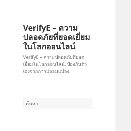
VerifyE – ความ
ปลอดภัยที่ยอดเยี่ยม
ในโลกออนไลน์
VerifyE – ความปลอดภัยที่ยอด
เยี่ยมในโลกออนไลน์. ป้องกันตัว
เองจากการปลอมแปลง.
ค้นหา
สำหรับ: