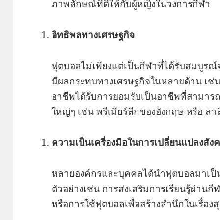
ภาพลักษณ์ที่ดีให้กับผู้หญิงในวงการกีฬา
อิทธิพลทางเศรษฐกิจ
ฟุตบอลไม่เพียงแต่เป็นกีฬาที่ได้รับสมบูรณ
มีผลกระทบทางเศรษฐกิจในหลายด้าน เช่น
อาชีพได้รับการยอมรับเป็นอาชีพที่สามารถ
ใหญ่ๆ เช่น พรีเมียร์ลีกของอังกฤษ หรือ ล
ความเป็นเครื่องมือในการเปลี่ยนแปลงสัง
หลายองค์กรและบุคคลได้นำฟุตบอลมาเป็น
ตัวอย่างเช่น การส่งเสริมการเรียนรู้ผ่านก
หรือการใช้ฟุตบอลเพื่อสร้างสำนึกในเรื่