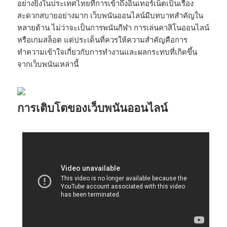
อย่างยิ่งในประเทศไทยที่การเข้าถึงอินเทอร์เน็ตเป็นเรื่อง
สะดวกสบายอย่างมาก เว็บพนันออนไลน์มีบทบาทสำคัญใน
หลายด้าน ไม่ว่าจะเป็นการพนันกีฬา การเล่นคาสิโนออนไลน์
หรือเกมสล็อต แต่ประเด็นที่ควรให้ความสำคัญคือการ
ทำความเข้าใจเกี่ยวกับการทำงานและผลกระทบที่เกิดขึ้น
จากเว็บพนันเหล่านี้
การเติบโตของเว็บพนันออนไลน์